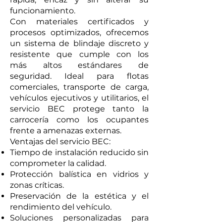
funcionamiento.
Con materiales certificados y
procesos optimizados, ofrecemos
un sistema de blindaje discreto y
resistente que cumple con los
más altos estándares de
seguridad. Ideal para flotas
comerciales, transporte de carga,
vehículos ejecutivos y utilitarios, el
servicio BEC protege tanto la
carrocería como los ocupantes
frente a amenazas externas.
Ventajas del servicio BEC:
Tiempo de instalación reducido sin
comprometer la calidad.
Protección balística en vidrios y
zonas críticas.
Preservación de la estética y el
rendimiento del vehículo.
Soluciones personalizadas para