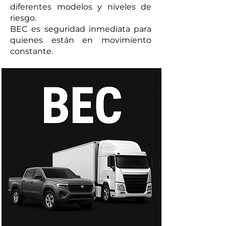
diferentes modelos y niveles de
riesgo.
BEC es seguridad inmediata para
quienes están en movimiento
constante.