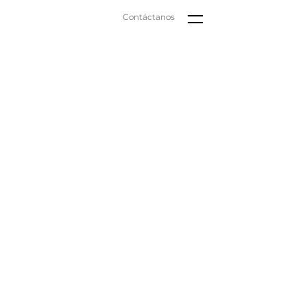
Contáctanos