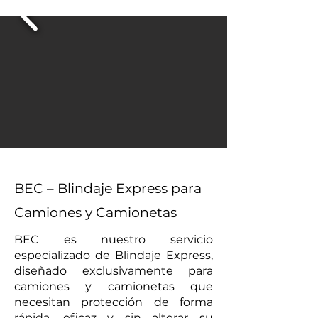
BEC – Blindaje Express para
Camiones y Camionetas
BEC es nuestro servicio
especializado de Blindaje Express,
diseñado exclusivamente para
camiones y camionetas que
necesitan protección de forma
rápida, eficaz y sin alterar su